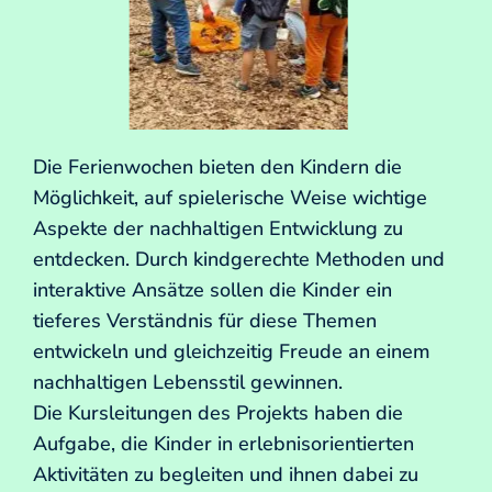
Die Ferienwochen bieten den Kindern die
Möglichkeit, auf spielerische Weise wichtige
Aspekte der nachhaltigen Entwicklung zu
entdecken. Durch kindgerechte Methoden und
interaktive Ansätze sollen die Kinder ein
tieferes Verständnis für diese Themen
entwickeln und gleichzeitig Freude an einem
nachhaltigen Lebensstil gewinnen.
Die Kursleitungen des Projekts haben die
Aufgabe, die Kinder in erlebnisorientierten
Aktivitäten zu begleiten und ihnen dabei zu