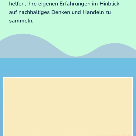
helfen, ihre eigenen Erfahrungen im Hinblick
auf nachhaltiges Denken und Handeln zu
sammeln.