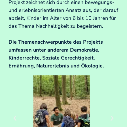
Projekt zeichnet sich durch einen bewegungs-
und erlebnisorientierten Ansatz aus, der darauf
abzielt, Kinder im Alter von 6 bis 10 Jahren für
das Thema Nachhaltigkeit zu begeistern.
Die Themenschwerpunkte des Projekts
umfassen unter anderem Demokratie,
Kinderrechte, Soziale Gerechtigkeit,
Ernährung, Naturerlebnis und Ökologie.