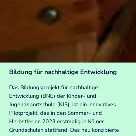
Bildung für nachhaltige Entwicklung
Das Bildungsprojekt für nachhaltige
Entwicklung (BNE) der Kinder- und
Jugendsportschule (KJS), ist ein innovatives
Pilotprojekt, das in den Sommer- und
Herbstferien 2023 erstmalig in Kölner
Grundschulen stattfand. Das neu konzipierte